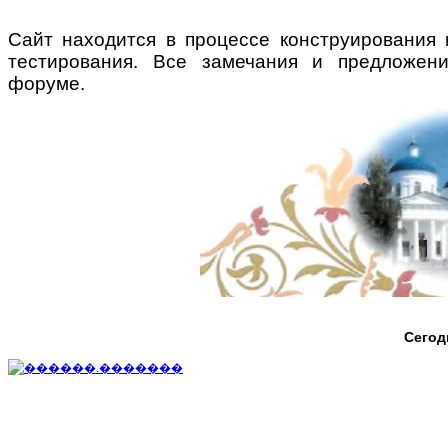
Сайт находится в процессе конструирования 
тестирования. Все замечания и предложен
форуме.
Сегод