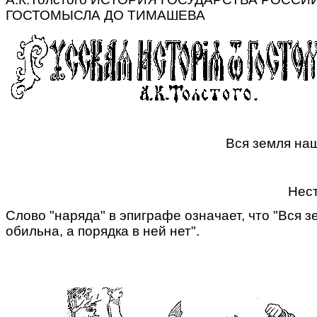
ГОСТОМЫСЛА ДО ТИМАШЕВА
Вся земля наш
Нест
Слово "наряда" в эпиграфе означает, что "Вся з
обильна, а порядка в ней нет".