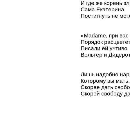
И где же корень зл
Сама Екатерина
Постигнуть не мог
«Madame, при вас 
Порядок расцветет,
Писали ей учтиво
Вольтер и Дидерот,
Лишь надобно нар
Которому вы мать,
Скорее дать свобо
Скорей свободу да