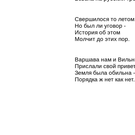
Свершилося то летом
Но был ли уговор -
История об этом
Молчит до этих пор.
Варшава нам и Вильн
Прислали свой привет
Земля была обильна -
Порядка ж нет как нет.