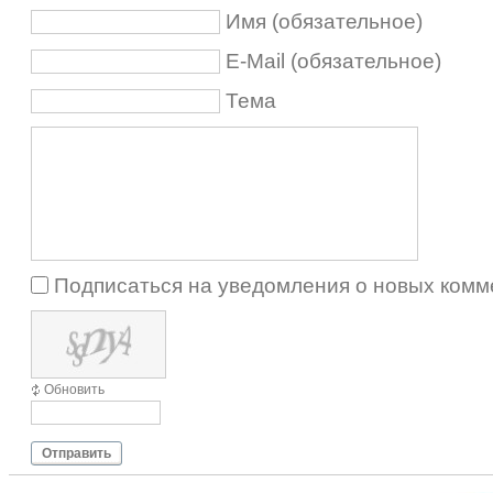
Имя (обязательное)
E-Mail (обязательное)
Тема
Подписаться на уведомления о новых комм
Обновить
Отправить