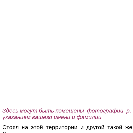
Здесь могут быть помещены фотографии р. 
указанием вашего имени и фамилии
Стоял на этой территории и другой такой ж