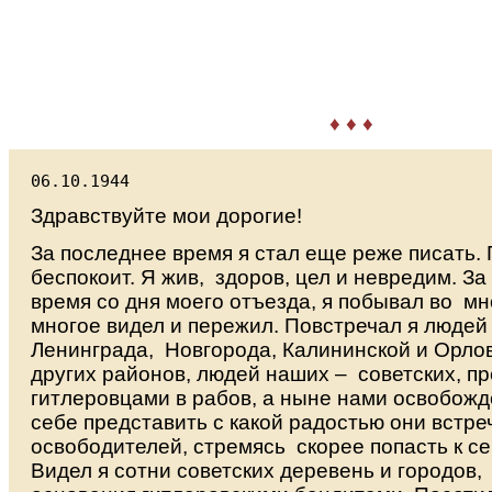
♦ ♦ ♦
06.10.1944
Здравствуйте мои дорогие!
За последнее время я стал еще реже писать. 
беспокоит. Я жив, здоров, цел и невредим. З
время со дня моего отъезда, я побывал во мн
многое видел и пережил. Повстречал я людей 
Ленинграда, Новгорода, Калининской и Орлов
других районов, людей наших – советских, 
гитлеровцами в рабов, а ныне нами освобож
себе представить с какой радостью они встре
освободителей, стремясь скорее попасть к се
Видел я сотни советских деревень и городов