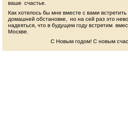
ваше счастье.
Как хотелось бы мне вместе с вами встретить
домашней обстановке, но на сей раз это нев
надеяться, что в будущем году встретим вмес
Москве.
С Новым годом! С новым сча