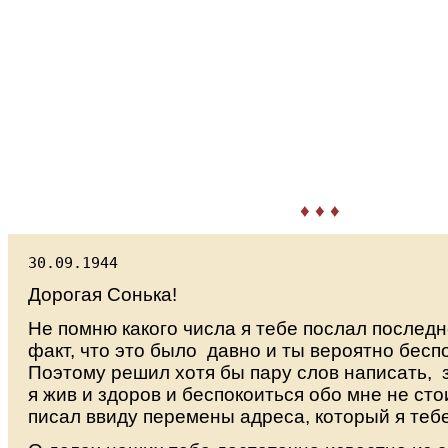
♦ ♦ ♦
30.09.1944
Дорогая Сонька!
Нe помню какого числа я тебе послал последн
факт, что это было давно и ты вероятно бесп
Поэтому решил хотя бы пару слов написать, з
я жив и здоров и беспокоиться обо мне не сто
писал ввиду перемены адреса, который я теб