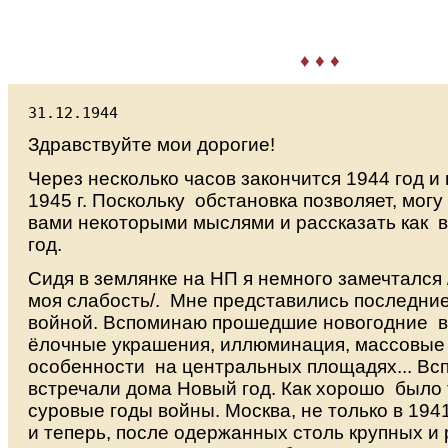
♦ ♦ ♦
31.12.1944
Здравствуйте мои дорогие!
Через несколько часов закончится 1944 год и
1945 г. Поскольку обстановка позволяет, могу
вами некоторыми мыслями и рассказать как 
год.
Сидя в землянке на НП я немного замечтался /
моя слабость/. Мне представились последние
войной. Вспоминаю прошедшие новогодние в
ёлочные украшения, иллюминация, массовые 
особенности на центральных площадях... Вс
встречали дома Новый год. Как хорошо было 
суровые годы войны. Москва, не только в 1941
и теперь, после одержанных столь крупных и