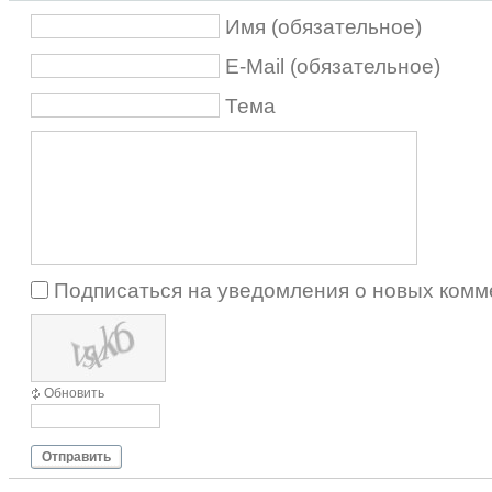
Имя (обязательное)
E-Mail (обязательное)
Тема
Подписаться на уведомления о новых комм
Обновить
Отправить