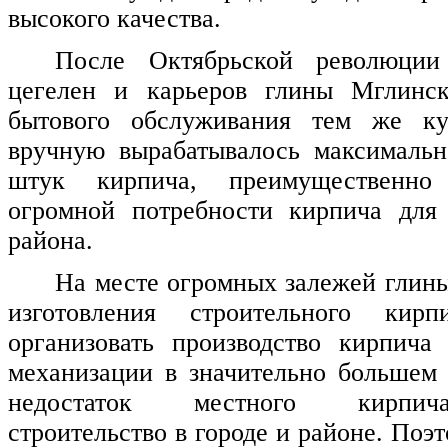
высокого качества.
После Октябрьской революции
цегелен и карьеров глины Мглинс
бытового обслуживания тем же ку
вручную вырабатывалось максимальн
штук кирпича, преимущественно
огромной потребности кирпича для
района.
На месте огромных залежей глины
изготовления строительного кирп
организовать производство кирпича
механизации в значительно большем 
недостаток местного кирпич
строительство в городе и районе. Поэ