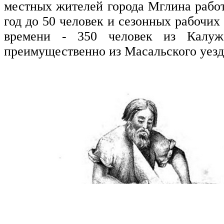
местных жителей города Мглина раб
год до 50 человек и сезонных рабочих
времени - 350 человек из Калужс
преимущественно из Масальского уезд