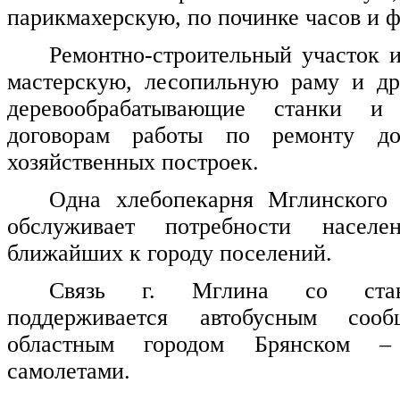
парикмахерскую, по починке часов и 
Ремонтно-строительный участок 
мастерскую, лесопильную раму и др
деревообрабатывающие станки и
договорам работы по ремонту д
хозяйственных построек.
Одна хлебопекарня Мглинского 
обслуживает потребности насел
ближайших к городу поселений.
Связь г. Мглина со стан
поддерживается автобусным со
областным городом Брянском –
самолетами.