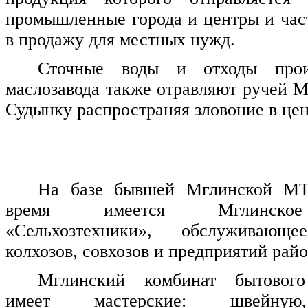
промышленные города и центры и час
в продажу для местных нужд.
Сточные воды и отходы произ
маслозавода также отравляют ручей М
Судынку распространяя зловоние в цен
На базе бывшей Мглинской МТ
время имеется Мглинское
«Сельхозтехники», обслуживающе
колхозов, совхозов и предприятий райо
Мглинский комбинат бытового
имеет мастерские: швейную