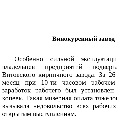
Винокуренный завод
Особенно сильной эксплуатац
владельцев предприятий подверг
Витовского кирпичного завода. За 26
месяц при 10-ти часовом рабочем
заработок рабочего был установлен
копеек. Такая мизерная оплата тяжело
вызывала недовольство всех рабочи
открытым выступлениям.