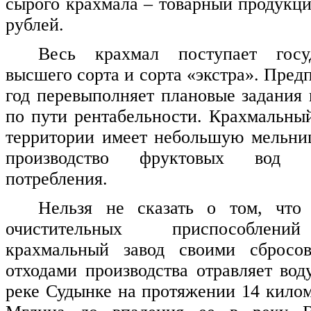
сырого крахмала – товарный продукци
рублей.
Весь крахмал поступает госу
высшего сорта и сорта «экстра». Предп
год перевыполняет плановые задания 
по пути рентабельности. Крахмальный
территории имеет небольшую мельни
производство фруктовых вод 
потребления.
Нельзя не сказать о том, что 
очистительных приспособлен
крахмальный завод своими сбросо
отходами производства отравляет вод
реке Судынке на протяжении 14 килом