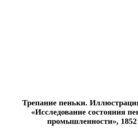
Трепание пеньки. Иллюстрация
«Исследование состояния пе
промышленности», 1852 