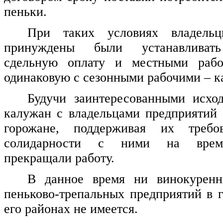
пеньки.
При таких условиях владельц
принуждены были устанавливат
сдельную оплату и местными рабо
одинаковую с сезонными рабочими – 
Будучи заинтересованными исхо
калужан с владельцами предприятий 
горожане, поддерживая их требо
солидарности с ними на время
прекращали работу.
В данное время ни винокуренн
пеньково-трепальных предприятий в 
его районах не имеется.