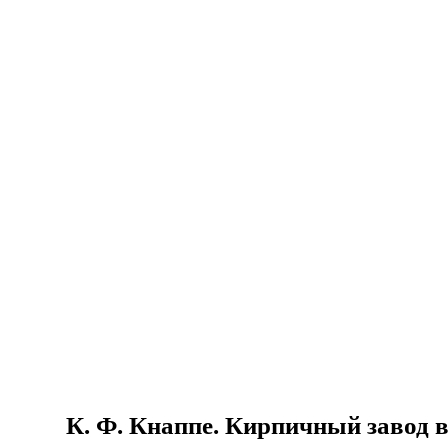
К. Ф. Кнаппе. Кирпичный завод в