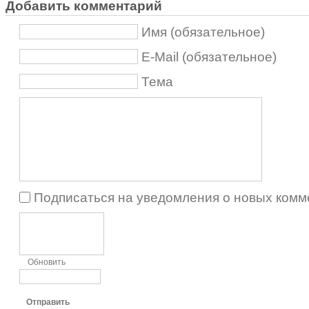
Добавить комментарий
Имя (обязательное)
E-Mail (обязательное)
Тема
Подписаться на уведомления о новых комм
Обновить
Отправить