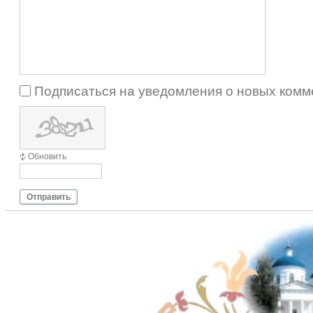
Подписаться на уведомления о новых комм
Обновить
Отправить