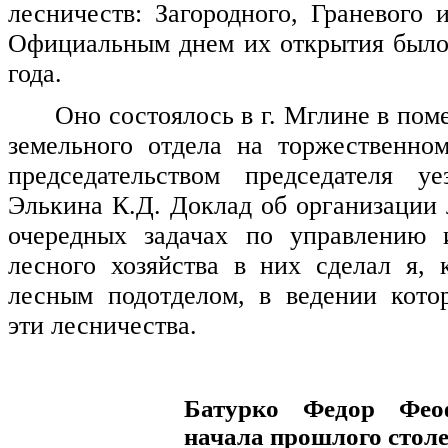
лесничеств: Загородного, Граневого 
Официальным днем их открытия было
года.
Оно состоялось в г. Мглине в пом
земельного отдела на торжественно
председательством председателя уе
Элькина К.Д. Доклад об организации 
очередных задачах по управлению
лесного хозяйства в них сделал я,
лесным подотделом, в ведении кото
эти лесничества.
Батурко Федор Фео
начала прошлого стол