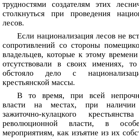
трудностями создателям этих лесни
столкнуться при проведения нацио
лесов.
Если национализация лесов не вс
сопротивлений со стороны помещик
владельцев, которые к этому времени
отсутствовали в своих имениях, то
обстояло дело с национализа
крестьянской массы.
В то время, при всей непрочн
власти на местах, при наличии 
зажиточно-кулацкого крестьянств
революционной власти, в особ
мероприятиям, как изъятие из их соб