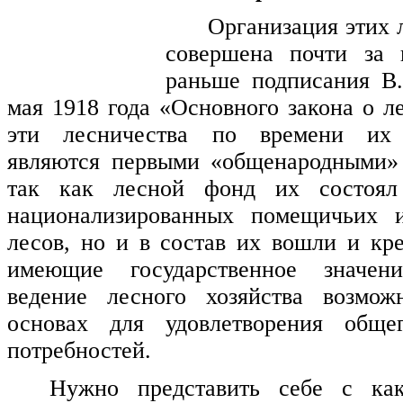
Организация этих 
совершена почти за 
раньше подписания В
мая 1918 года «Основного закона о л
эти лесничества по времени их 
являются первыми «общенародными» 
так как лесной фонд их состоял
национализированных помещичьих 
лесов, но и в состав их вошли и кре
имеющие государственное значен
ведение лесного хозяйства возмо
основах для удовлетворения общег
потребностей.
Нужно представить себе с ка