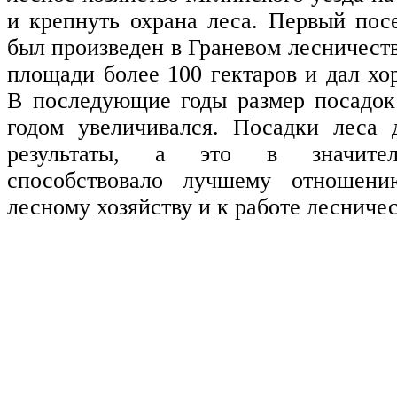
и крепнуть охрана леса. Первый пос
был произведен в Граневом лесничеств
площади более 100 гектаров и дал хо
В последующие годы размер посадок
годом увеличивался. Посадки леса 
результаты, а это в значител
способствовало лучшему отношени
лесному хозяйству и к работе лесничес