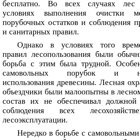
бесплатно. Во всех случаях лес 
условиях выполнения очистки 
порубочных остатков и соблюдения 
и санитарных правил.
Однако в условиях того врем
правил лесопользования были обычн
борьба с этим была трудной. Особе
самовольных порубок и нера
использования древесины. Лесная охр
объездчики были малоопытны в лесном
состав их не обеспечивал должной
соблюдения всех лесохозяйств
лесоэксплуатации.
Нередко в борьбе с самовольными