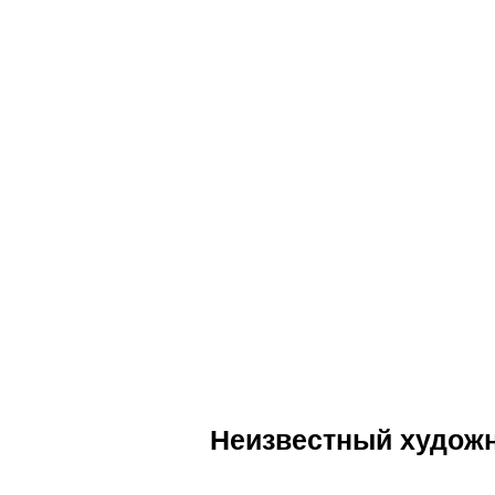
Неизвестный художн