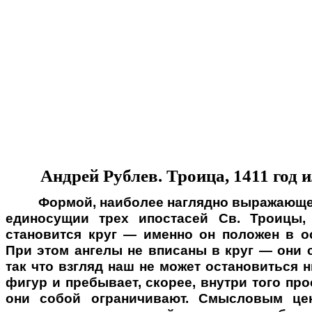
Андрей Рублев. Троица, 1411 год 
Формой, наиболее наглядно выражающе
единосущии трех ипостасей Св. Троицы,
становится круг — именно он положен в о
При этом ангелы не вписаны в круг — они 
так что взгляд наш не может остановиться н
фигур и пребывает, скорее, внутри того про
они собой ограничивают. Смысловым це