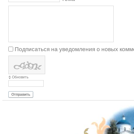
Подписаться на уведомления о новых комм
Обновить
Отправить