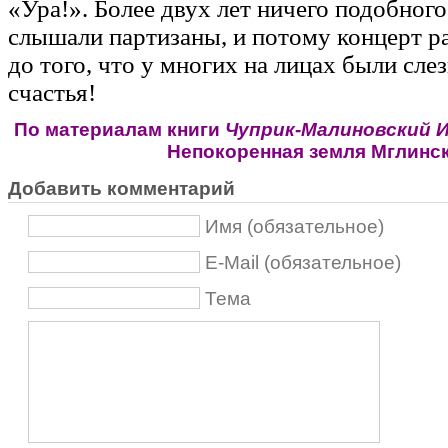
«Ура!». Более двух лет ничего подобного
слышали партизаны, и потому концерт р
до того, что у многих на лицах были сле
счастья!
По материалам книги
Чуприк-Малиновский И. 
Непокоренная земля Мглинс
Добавить комментарий
Имя (обязательное)
E-Mail (обязательное)
Тема