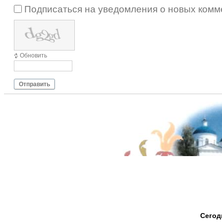
Подписаться на уведомления о новых комм
Обновить
Отправить
Сегод