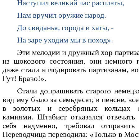
Наступил великий час расплаты,
Нам вручил оружие народ.
До свиданья, города и хаты, -
На заре уходим мы в поход».
Эти мелодии и дружный хор партиз
из шокового состояния, они немного 
даже стали аплодировать партизанам, во
Гут! Браво!».
Стали допрашивать старого немецк
вид ему было за семьдесят, в пенсне, вс
в золотых и серебряных кольцах 
камнями. Штабист отказался отвечать
себя надменно, требовал отправить
Переводчица переводила: «Только в Мос