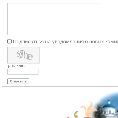
Подписаться на уведомления о новых комм
Обновить
Отправить