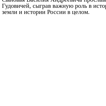
Гудовичей, сыграв важную роль в ист
земли и истории России в целом.