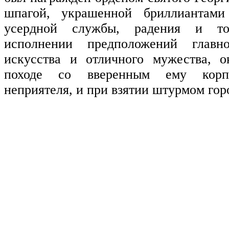
шпагой, украшенной бриллиантами
усердной службы, радения и т
исполнении предположений главно
искусства и отличного мужества, о
походе со вверенным ему корп
неприятеля, и при взятии штурмом го