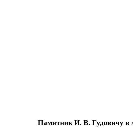
Памятник И. В. Гудовичу в