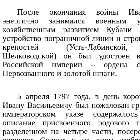
После окончания войны Ива
энергично занимался военным 
хозяйственным развитием Кубани 
устройство пограничной линии и стро
крепостей (Усть-Лабинской,
Шелководской) он был удостоен в
Российской империи – ордена с
Первозванного и золотой шпаги.
5 апреля 1797 года, в день коро
Ивану Васильевичу был пожалован гр
императорском указе содержалос
описание присвоенного родового 
разделенном на четыре части, посер