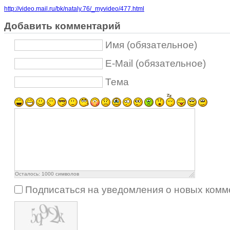
http://video.mail.ru/bk/nataly.76/_myvideo/477.html
Добавить комментарий
Имя (обязательное)
E-Mail (обязательное)
Тема
Осталось:
1000
символов
Подписаться на уведомления о новых комм