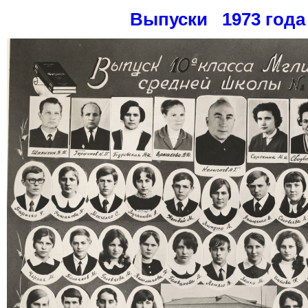
Выпуски 1973 года