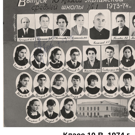
Класс 10-В, 1974 г.