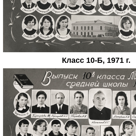
Класс 10-Б, 1971 г.