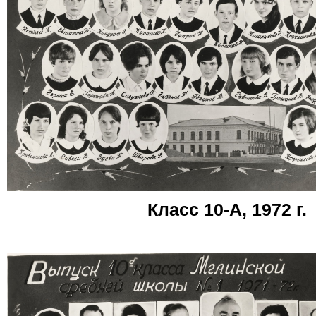
Класс 10-А, 1972 г.