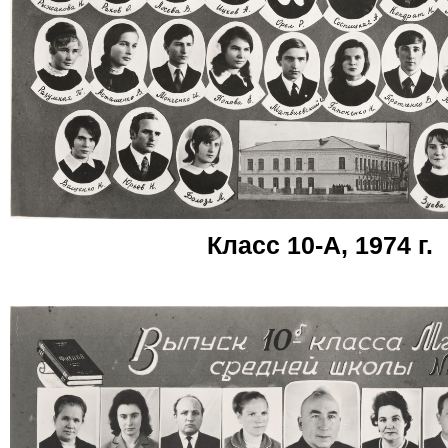
Класс 10-А, 1974 г.