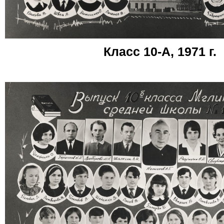
Класс 10-А, 1971 г.