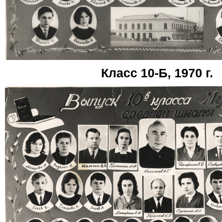
Класс 10-Б, 1970 г.