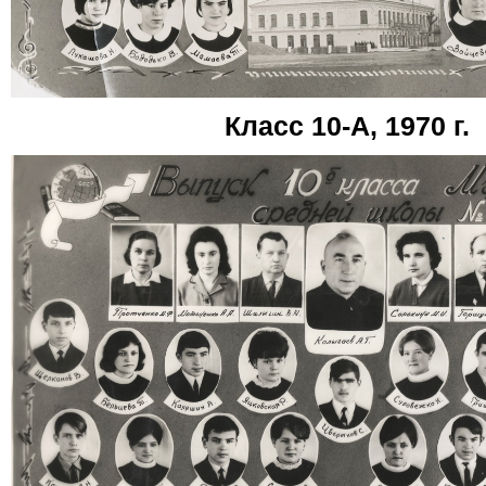
Класс 10-А, 1970 г.