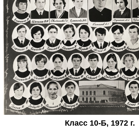
Класс 10-Б, 1972 г.