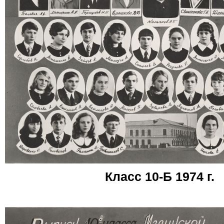
Класс 10-Б 1974 г.