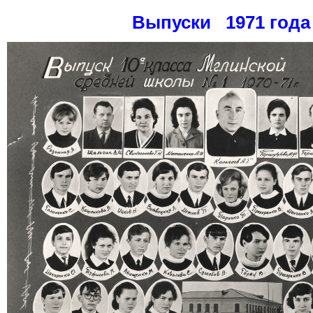
Выпуски 1971 года