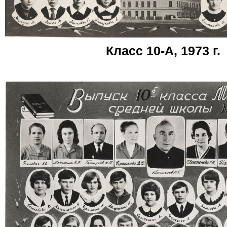
Класс 10-А, 1973 г.