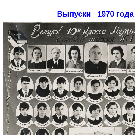
Выпуски 1970 года