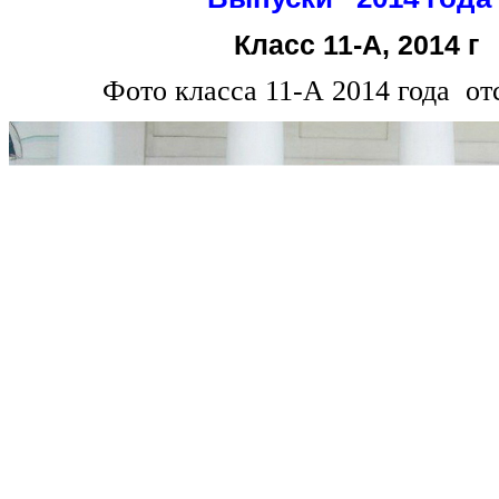
Класс 11-A, 2014 г
Фото класса 11-А 2014 года от