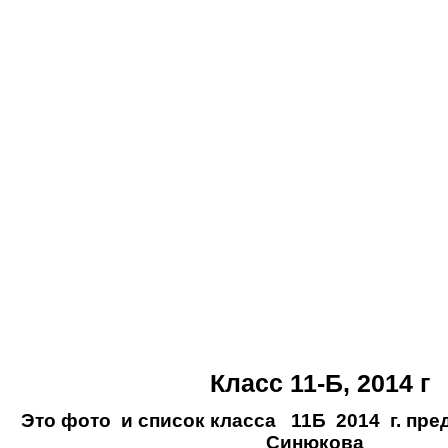
Класс 11-Б, 2014 г
Это фото и список класса 11Б 2014 г. пре
Синюкова