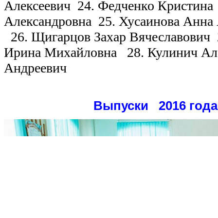
Алексеевич
24. Федченко Кристина
Александровна
25. Хусаинова Анна
26. Щигарцов Захар Вячеславович
Ирина Михайловна
28. Кулинич Ал
Андреевич
Выпуски 2016 года