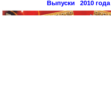
Выпуски 2010 года