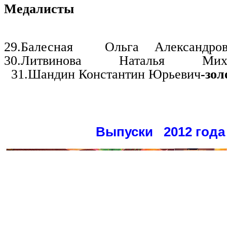
Медалисты
29.Балесная
Ольга Александров
30.Литвинова Наталья Миха
31.Шандин Константин Юрьевич
-зол
Выпуски 2012 года