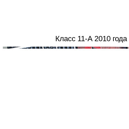
Класс 11-А 2010 года