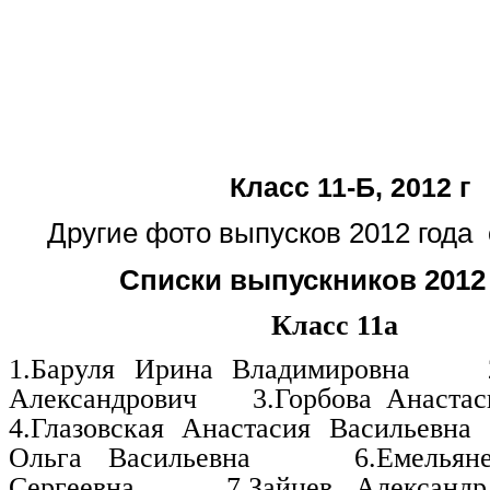
Класс 11-Б, 2012 г
Другие фото выпусков 2012 года 
Списки выпускников 2012
Класс 11а
1.Баруля Ирина Владимировна
Александрович
3.Горбова Анастас
4.Глазовская Анастасия Васильевна
Ольга Васильевна
6.Емельян
Сергеевна
7.Зайцев Александ