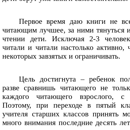
Первое время даю книги не вс
читающим лучшее, за ними тянуться и
чтении дети. Исключая 2-3 человек
читали и читали настолько активно, 
некоторых завзятых и ограничивать.
Цель достигнута – ребенок по
разве сравнишь читающего не тольк
каждого читающего взрослого, с
Поэтому, при переходе в пятый кла
учителя старших классов принять м
много внимания последние десять лет