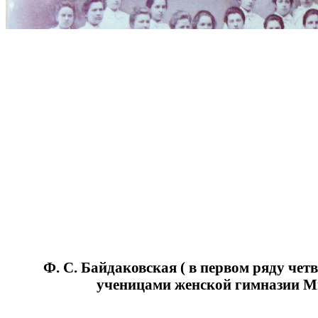
Ф. С. Байдаковская ( в первом ряду четв
ученицами женской гимназии М