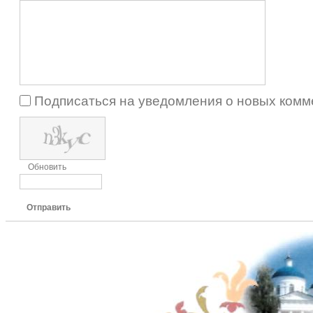
Подписаться на уведомления о новых комм
Обновить
Отправить