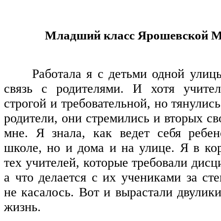
Младший класс Ярошевской М.
Работала я с детьми одной улиц
связь с родителями. И хотя учите
строгой и требовательной, но тянулись
родители, они стремились и вторых св
мне. Я знала, как ведет себя ребе
школе, но и дома и на улице. Я в ко
тех учителей, которые требовали дис
а что делается с их учениками за ст
не касалось. Вот и вырастали двулик
жизнь.