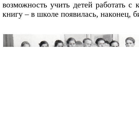
возможность учить детей работать с 
книгу – в школе появилась, наконец, б