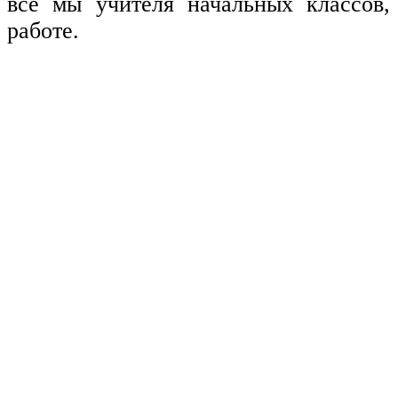
все мы учителя начальных классов,
работе.