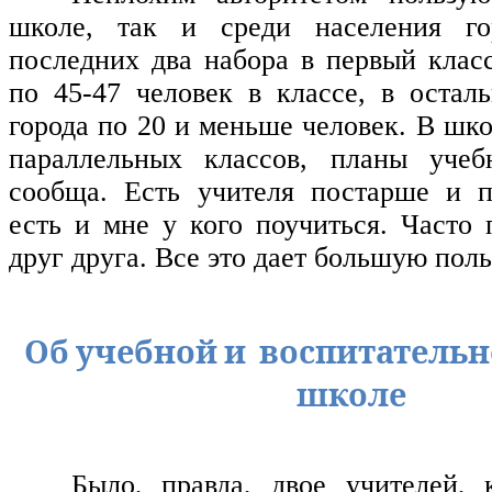
школе, так и среди населения го
последних два набора в первый класс
по 45-47 человек в классе, в оста
города по 20 и меньше человек. В шк
параллельных классов, планы учеб
сообща. Есть учителя постарше и п
есть и мне у кого поучиться. Часто
друг друга. Все это дает большую поль
Об учебной и воспитательн
школе
Было, правда, двое учителей, 