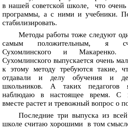
в нашей советской школе, что очень
программы, а с ними и учебники. 
стабилизировать.
Методы работы тоже следуют оди
самым положительным, я сч
Сухомлинского и Макаренко
Сухомлинского выпускается очень мал
к этому методу требуются такие, ч
отдавали и делу обучения и де
школьников. А таких педагогов 
наблюдаю в настоящее время. С п
вместе растет и тревожный вопрос о п
Последние три выпуска из всей
школе считаю хорошими в том смысле