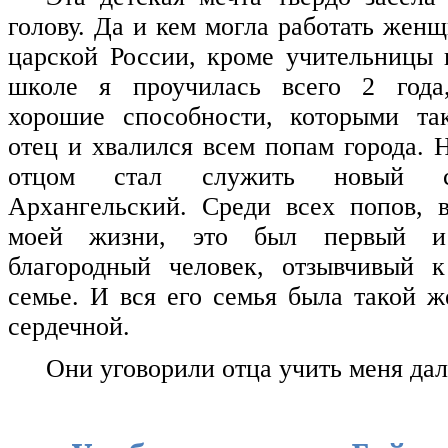
голову. Да и кем могла работать жен
царской России, кроме учительницы 
школе я проучилась всего 2 года
хорошие способности, которыми та
отец и хвалился всем попам города. 
отцом стал служить новый с
Архангельский. Среди всех попов, 
моей жизни, это был первый и
благородный человек, отзывчивый 
семье. И вся его семья была такой ж
сердечной.
Они уговорили отца учить меня да