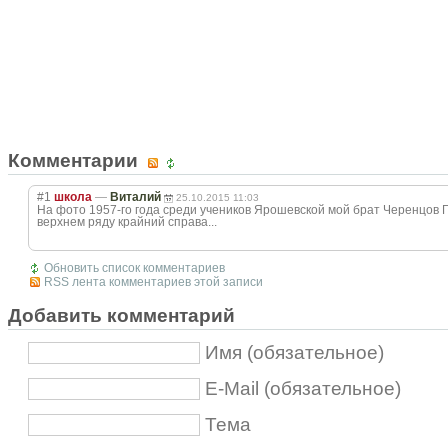
Комментарии
#1
школа
—
Виталий
25.10.2015 11:03
На фото 1957-го года среди учеников Ярошевской мой брат Черенцов Г
верхнем ряду крайний справа...
Обновить список комментариев
RSS лента комментариев этой записи
Добавить комментарий
Имя (обязательное)
E-Mail (обязательное)
Тема