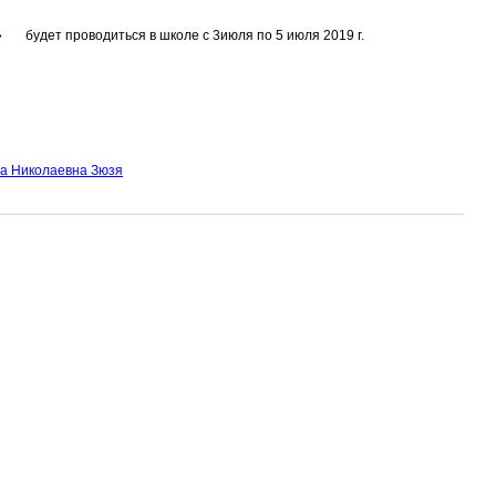
 будет проводиться в школе с 3июля по 5 июля 2019 г.
а Николаевна Зюзя