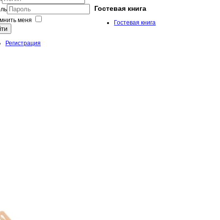
Гостевая книга
ль
мнить меня
Гостевая книга
йти
Регистрация