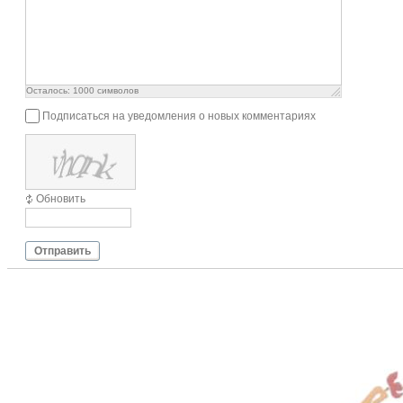
Осталось:
1000
символов
Подписаться на уведомления о новых комментариях
Обновить
Отправить