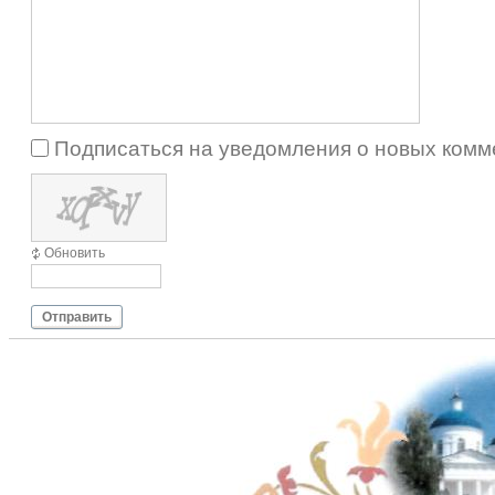
Подписаться на уведомления о новых комм
Обновить
Отправить