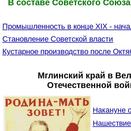
В составе Советского Союз
Промышленность в конце XIX - нача
Становление Советской власти
Кустарное производство после Октя
Мглинский край в Ве
Отечественной вой
Накануне 
Нашествие