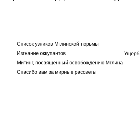
Список узников Мглинской тюрьмы
Изгнание оккупантов
Ущерб 
Митинг, посвященный освобождению Мглина
Спасибо вам за мирные рассветы